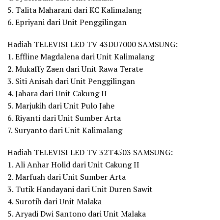
5. Talita Maharani dari KC Kalimalang
6. Epriyani dari Unit Penggilingan
Hadiah TELEVISI LED TV 43DU7000 SAMSUNG:
1. Effline Magdalena dari Unit Kalimalang
2. Mukaffy Zaen dari Unit Rawa Terate
3. Siti Anisah dari Unit Penggilingan
4. Jahara dari Unit Cakung II
5. Marjukih dari Unit Pulo Jahe
6. Riyanti dari Unit Sumber Arta
7. Suryanto dari Unit Kalimalang
Hadiah TELEVISI LED TV 32T4503 SAMSUNG:
1. Ali Anhar Holid dari Unit Cakung II
2. Marfuah dari Unit Sumber Arta
3. Tutik Handayani dari Unit Duren Sawit
4. Surotih dari Unit Malaka
5. Aryadi Dwi Santono dari Unit Malaka