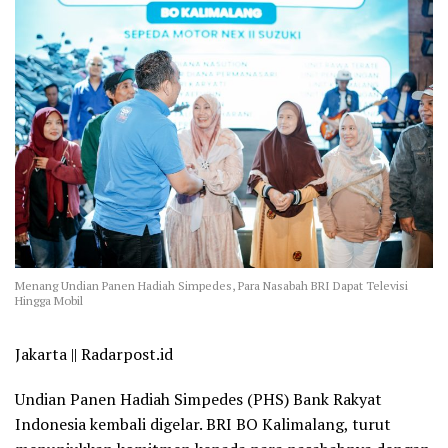
Menang Undian Panen Hadiah Simpedes, Para Nasabah BRI Dapat Televisi
Hingga Mobil
Jakarta || Radarpost.id
Undian Panen Hadiah Simpedes (PHS) Bank Rakyat
Indonesia kembali digelar. BRI BO Kalimalang, turut