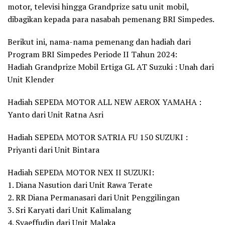
motor, televisi hingga Grandprize satu unit mobil,
dibagikan kepada para nasabah pemenang BRI Simpedes.
Berikut ini, nama-nama pemenang dan hadiah dari
Program BRI Simpedes Periode II Tahun 2024:
Hadiah Grandprize Mobil Ertiga GL AT Suzuki : Unah dari
Unit Klender
Hadiah SEPEDA MOTOR ALL NEW AEROX YAMAHA :
Yanto dari Unit Ratna Asri
Hadiah SEPEDA MOTOR SATRIA FU 150 SUZUKI :
Priyanti dari Unit Bintara
Hadiah SEPEDA MOTOR NEX II SUZUKI:
1. Diana Nasution dari Unit Rawa Terate
2. RR Diana Permanasari dari Unit Penggilingan
3. Sri Karyati dari Unit Kalimalang
4. Syaeffudin dari Unit Malaka