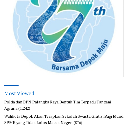
Most Viewed
Polda dan BPN Palangka Raya Bentuk Tim Terpadu Tangani
Agraria
(1,242)
Walikota Depok Akan Terapkan Sekolah Swasta Gratis, Bagi Murid
SPMB yang Tidak Lolos Masuk Negeri
(876)