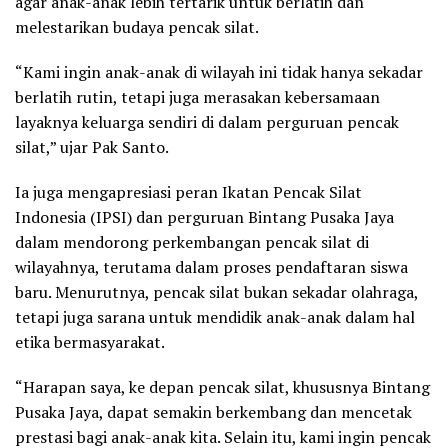
agar anak-anak lebih tertarik untuk berlatih dan
melestarikan budaya pencak silat.
“Kami ingin anak-anak di wilayah ini tidak hanya sekadar
berlatih rutin, tetapi juga merasakan kebersamaan
layaknya keluarga sendiri di dalam perguruan pencak
silat,” ujar Pak Santo.
Ia juga mengapresiasi peran Ikatan Pencak Silat
Indonesia (IPSI) dan perguruan Bintang Pusaka Jaya
dalam mendorong perkembangan pencak silat di
wilayahnya, terutama dalam proses pendaftaran siswa
baru. Menurutnya, pencak silat bukan sekadar olahraga,
tetapi juga sarana untuk mendidik anak-anak dalam hal
etika bermasyarakat.
“Harapan saya, ke depan pencak silat, khususnya Bintang
Pusaka Jaya, dapat semakin berkembang dan mencetak
prestasi bagi anak-anak kita. Selain itu, kami ingin pencak