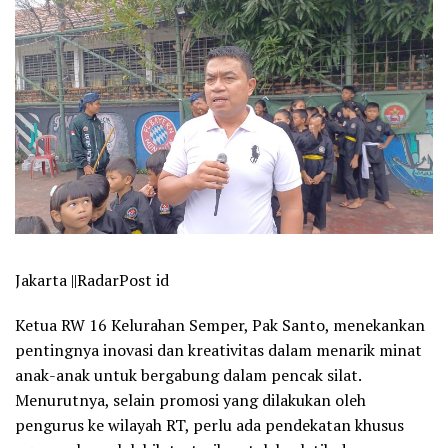
Jakarta ||RadarPost id
Ketua RW 16 Kelurahan Semper, Pak Santo, menekankan
pentingnya inovasi dan kreativitas dalam menarik minat
anak-anak untuk bergabung dalam pencak silat.
Menurutnya, selain promosi yang dilakukan oleh
pengurus ke wilayah RT, perlu ada pendekatan khusus