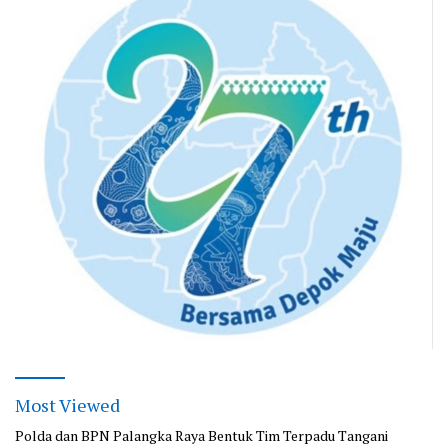
Most Viewed
Polda dan BPN Palangka Raya Bentuk Tim Terpadu Tangani