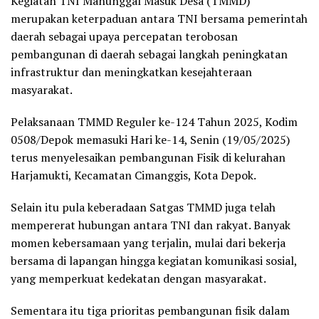
Kegiatan TNI Manunggal Masuk Desa (TMMD)
merupakan keterpaduan antara TNI bersama pemerintah
daerah sebagai upaya percepatan terobosan
pembangunan di daerah sebagai langkah peningkatan
infrastruktur dan meningkatkan kesejahteraan
masyarakat.
Pelaksanaan TMMD Reguler ke-124 Tahun 2025, Kodim
0508/Depok memasuki Hari ke-14, Senin (19/05/2025)
terus menyelesaikan pembangunan Fisik di kelurahan
Harjamukti, Kecamatan Cimanggis, Kota Depok.
Selain itu pula keberadaan Satgas TMMD juga telah
mempererat hubungan antara TNI dan rakyat. Banyak
momen kebersamaan yang terjalin, mulai dari bekerja
bersama di lapangan hingga kegiatan komunikasi sosial,
yang memperkuat kedekatan dengan masyarakat.
Sementara itu tiga prioritas pembangunan fisik dalam