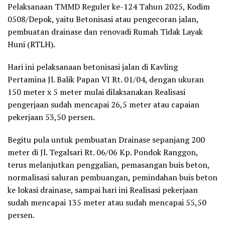
Pelaksanaan TMMD Reguler ke-124 Tahun 2025, Kodim
0508/Depok, yaitu Betonisasi atau pengecoran jalan,
pembuatan drainase dan renovadi Rumah Tidak Layak
Huni (RTLH).
Hari ini pelaksanaan betonisasi jalan di Kavling
Pertamina Jl. Balik Papan VI Rt. 01/04, dengan ukuran
150 meter x 5 meter mulai dilaksanakan Realisasi
pengerjaan sudah mencapai 26,5 meter atau capaian
pekerjaan 53,50 persen.
Begitu pula untuk pembuatan Drainase sepanjang 200
meter di Jl. Tegalsari Rt. 06/06 Kp. Pondok Ranggon,
terus melanjutkan penggalian, pemasangan buis beton,
normalisasi saluran pembuangan, pemindahan buis beton
ke lokasi drainase, sampai hari ini Realisasi pekerjaan
sudah mencapai 135 meter atau sudah mencapai 55,50
persen.