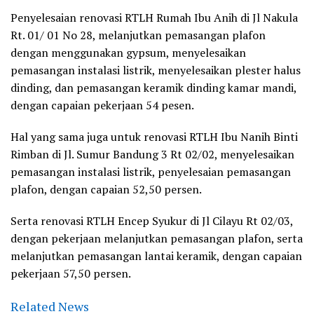
Penyelesaian renovasi RTLH Rumah Ibu Anih di Jl Nakula
Rt. 01/ 01 No 28, melanjutkan pemasangan plafon
dengan menggunakan gypsum, menyelesaikan
pemasangan instalasi listrik, menyelesaikan plester halus
dinding, dan pemasangan keramik dinding kamar mandi,
dengan capaian pekerjaan 54 pesen.
Hal yang sama juga untuk renovasi RTLH Ibu Nanih Binti
Rimban di Jl. Sumur Bandung 3 Rt 02/02, menyelesaikan
pemasangan instalasi listrik, penyelesaian pemasangan
plafon, dengan capaian 52,50 persen.
Serta renovasi RTLH Encep Syukur di Jl Cilayu Rt 02/03,
dengan pekerjaan melanjutkan pemasangan plafon, serta
melanjutkan pemasangan lantai keramik, dengan capaian
pekerjaan 57,50 persen.
Related News