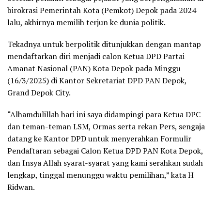
birokrasi Pemerintah Kota (Pemkot) Depok pada 2024
lalu, akhirnya memilih terjun ke dunia politik.
Tekadnya untuk berpolitik ditunjukkan dengan mantap
mendaftarkan diri menjadi calon Ketua DPD Partai
Amanat Nasional (PAN) Kota Depok pada Minggu
(16/3/2025) di Kantor Sekretariat DPD PAN Depok,
Grand Depok City.
“Alhamdulillah hari ini saya didampingi para Ketua DPC
dan teman-teman LSM, Ormas serta rekan Pers, sengaja
datang ke Kantor DPD untuk menyerahkan Formulir
Pendaftaran sebagai Calon Ketua DPD PAN Kota Depok,
dan Insya Allah syarat-syarat yang kami serahkan sudah
lengkap, tinggal menunggu waktu pemilihan,” kata H
Ridwan.