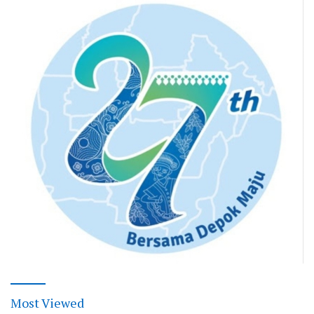
Most Viewed