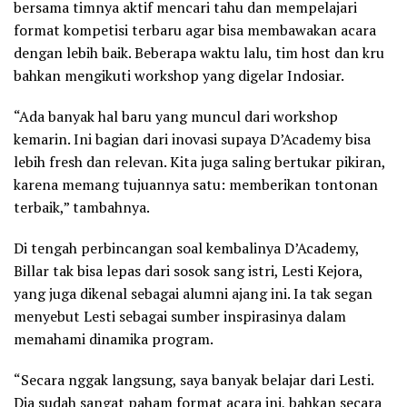
bersama timnya aktif mencari tahu dan mempelajari
format kompetisi terbaru agar bisa membawakan acara
dengan lebih baik. Beberapa waktu lalu, tim host dan kru
bahkan mengikuti workshop yang digelar Indosiar.
“Ada banyak hal baru yang muncul dari workshop
kemarin. Ini bagian dari inovasi supaya D’Academy bisa
lebih fresh dan relevan. Kita juga saling bertukar pikiran,
karena memang tujuannya satu: memberikan tontonan
terbaik,” tambahnya.
Di tengah perbincangan soal kembalinya D’Academy,
Billar tak bisa lepas dari sosok sang istri, Lesti Kejora,
yang juga dikenal sebagai alumni ajang ini. Ia tak segan
menyebut Lesti sebagai sumber inspirasinya dalam
memahami dinamika program.
“Secara nggak langsung, saya banyak belajar dari Lesti.
Dia sudah sangat paham format acara ini, bahkan secara