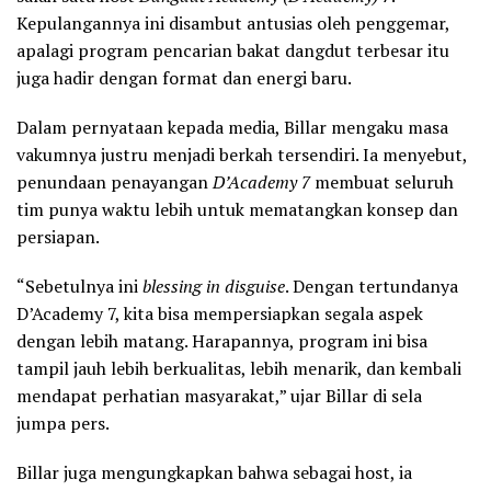
Kepulangannya ini disambut antusias oleh penggemar,
apalagi program pencarian bakat dangdut terbesar itu
juga hadir dengan format dan energi baru.
Dalam pernyataan kepada media, Billar mengaku masa
vakumnya justru menjadi berkah tersendiri. Ia menyebut,
penundaan penayangan
D’Academy 7
membuat seluruh
tim punya waktu lebih untuk mematangkan konsep dan
persiapan.
“Sebetulnya ini
blessing in disguise
. Dengan tertundanya
D’Academy 7, kita bisa mempersiapkan segala aspek
dengan lebih matang. Harapannya, program ini bisa
tampil jauh lebih berkualitas, lebih menarik, dan kembali
mendapat perhatian masyarakat,” ujar Billar di sela
jumpa pers.
Billar juga mengungkapkan bahwa sebagai host, ia