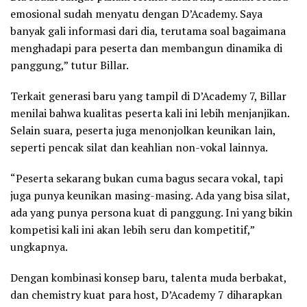
emosional sudah menyatu dengan D’Academy. Saya
banyak gali informasi dari dia, terutama soal bagaimana
menghadapi para peserta dan membangun dinamika di
panggung,” tutur Billar.
Terkait generasi baru yang tampil di D’Academy 7, Billar
menilai bahwa kualitas peserta kali ini lebih menjanjikan.
Selain suara, peserta juga menonjolkan keunikan lain,
seperti pencak silat dan keahlian non-vokal lainnya.
“Peserta sekarang bukan cuma bagus secara vokal, tapi
juga punya keunikan masing-masing. Ada yang bisa silat,
ada yang punya persona kuat di panggung. Ini yang bikin
kompetisi kali ini akan lebih seru dan kompetitif,”
ungkapnya.
Dengan kombinasi konsep baru, talenta muda berbakat,
dan chemistry kuat para host, D’Academy 7 diharapkan