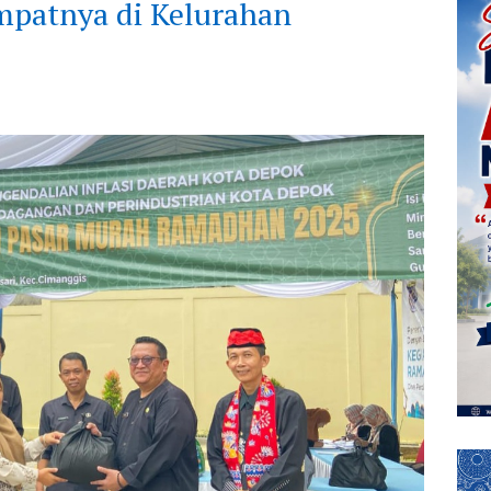
empatnya di Kelurahan