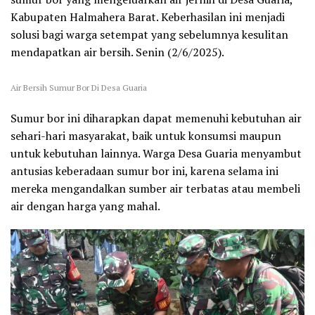
Kabupaten Halmahera Barat. Keberhasilan ini menjadi
solusi bagi warga setempat yang sebelumnya kesulitan
mendapatkan air bersih. Senin (2/6/2025).
Air Bersih Sumur Bor Di Desa Guaria
Sumur bor ini diharapkan dapat memenuhi kebutuhan air
sehari-hari masyarakat, baik untuk konsumsi maupun
untuk kebutuhan lainnya. Warga Desa Guaria menyambut
antusias keberadaan sumur bor ini, karena selama ini
mereka mengandalkan sumber air terbatas atau membeli
air dengan harga yang mahal.