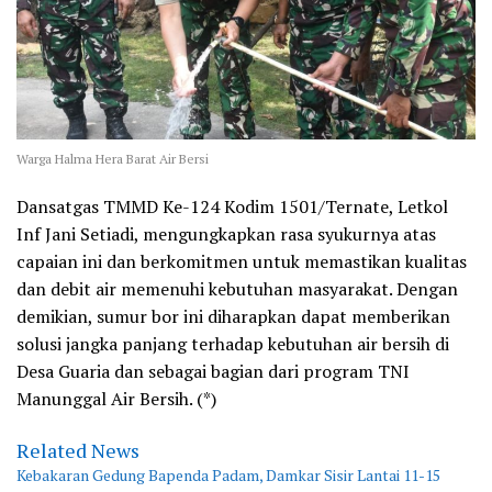
Warga Halma Hera Barat Air Bersi
Dansatgas TMMD Ke-124 Kodim 1501/Ternate, Letkol
Inf Jani Setiadi, mengungkapkan rasa syukurnya atas
capaian ini dan berkomitmen untuk memastikan kualitas
dan debit air memenuhi kebutuhan masyarakat. Dengan
demikian, sumur bor ini diharapkan dapat memberikan
solusi jangka panjang terhadap kebutuhan air bersih di
Desa Guaria dan sebagai bagian dari program TNI
Manunggal Air Bersih. (*)
Related News
Kebakaran Gedung Bapenda Padam, Damkar Sisir Lantai 11-15