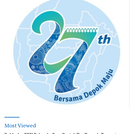
Most Viewed