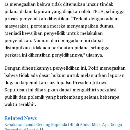
Ia menegaskan bahwa tidak ditemukan unsur tindak
pidana dalam laporan yang diajukan oleh TPUA, sehingga
proses penyelidikan dihentikan.“Terkait dengan aduan
masyarakat, pertama mereka menyampaikan dumas.
Menjadi kewajiban penyelidik untuk melakukan
penyelidikan. Namun, dari pengaduan ini dapat
disimpulkan tidak ada perbuatan pidana, sehingga
perkara ini dihentikan penyidikannya,” ujarnya.
Dengan dihentikannya penyelidikan ini, Polri menegaskan
bahwa tidak ada dasar hukum untuk melanjutkan laporan
dugaan kepemilikan ijazah palsu Presiden Jokowi.
Keputusan ini diharapkan dapat mengakhiri spekulasi
publik dan polemik yang berkembang selama beberapa
waktu terakhir.
Related News
Kebakaran Landa Gedung Bapenda DKI di Abdul Muis, Api Diduga
Berasal dari Lantai 11