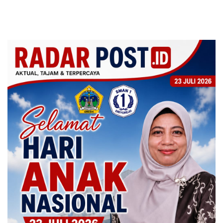
Kondusif