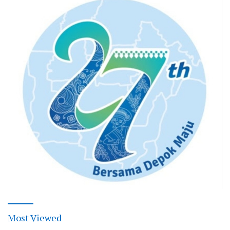
Most Viewed