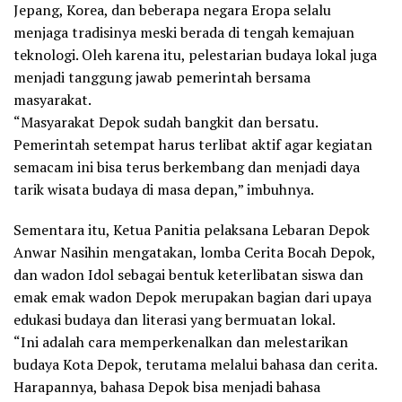
Jepang, Korea, dan beberapa negara Eropa selalu
menjaga tradisinya meski berada di tengah kemajuan
teknologi. Oleh karena itu, pelestarian budaya lokal juga
menjadi tanggung jawab pemerintah bersama
masyarakat.
“Masyarakat Depok sudah bangkit dan bersatu.
Pemerintah setempat harus terlibat aktif agar kegiatan
semacam ini bisa terus berkembang dan menjadi daya
tarik wisata budaya di masa depan,” imbuhnya.
Sementara itu, Ketua Panitia pelaksana Lebaran Depok
Anwar Nasihin mengatakan, lomba Cerita Bocah Depok,
dan wadon Idol sebagai bentuk keterlibatan siswa dan
emak emak wadon Depok merupakan bagian dari upaya
edukasi budaya dan literasi yang bermuatan lokal.
“Ini adalah cara memperkenalkan dan melestarikan
budaya Kota Depok, terutama melalui bahasa dan cerita.
Harapannya, bahasa Depok bisa menjadi bahasa