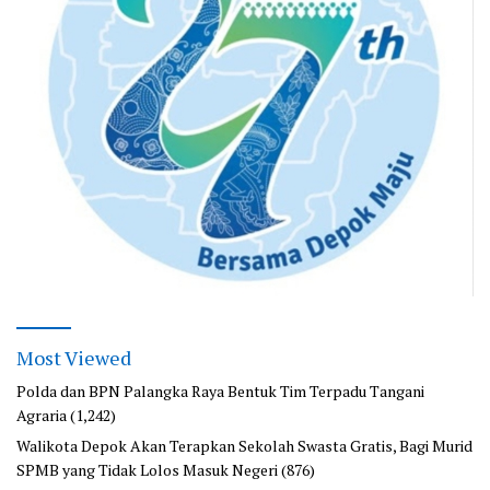
Most Viewed
Polda dan BPN Palangka Raya Bentuk Tim Terpadu Tangani
Agraria
(1,242)
Walikota Depok Akan Terapkan Sekolah Swasta Gratis, Bagi Murid
SPMB yang Tidak Lolos Masuk Negeri
(876)