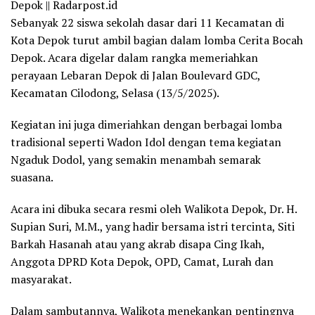
Depok || Radarpost.id
Sebanyak 22 siswa sekolah dasar dari 11 Kecamatan di
Kota Depok turut ambil bagian dalam lomba Cerita Bocah
Depok. Acara digelar dalam rangka memeriahkan
perayaan Lebaran Depok di Jalan Boulevard GDC,
Kecamatan Cilodong, Selasa (13/5/2025).
Kegiatan ini juga dimeriahkan dengan berbagai lomba
tradisional seperti Wadon Idol dengan tema kegiatan
Ngaduk Dodol, yang semakin menambah semarak
suasana.
Acara ini dibuka secara resmi oleh Walikota Depok, Dr. H.
Supian Suri, M.M., yang hadir bersama istri tercinta, Siti
Barkah Hasanah atau yang akrab disapa Cing Ikah,
Anggota DPRD Kota Depok, OPD, Camat, Lurah dan
masyarakat.
Dalam sambutannya, Walikota menekankan pentingnya