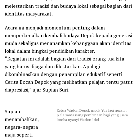
melestarikan tradisi dan budaya lokal sebagai bagian dari
identitas masyarakat.
Acara ini menjadi momentum penting dalam
memperkenalkan kembali budaya Depok kepada generasi
muda sekaligus menanamkan kebanggaan akan identitas
lokal dalam bingkai pendidikan karakter.
“Kegiatan ini adalah bagian dari tradisi orang tua kita
yang harus dijaga dan dilestarikan. Apalagi
dikombinasikan dengan penampilan edukatif seperti
Cerita Bocah Depok yang melibatkan pelajar, tentu patut
diapresiasi,” ujar Supian Suri.
Ketua Wadon Depok mpok Yus lagi ngasiin
Supian
piala sama uang pembinaan bagi yang Juara
menambahkan,
lomba nyanyi Wadon Idol
negara-negara
maju seperti