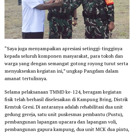
“Saya juga menyampaikan apresiasi setinggi-tingginya
kepada seluruh komponen masyarakat, para tokoh dan
warga yang dengan semangat gotong royong turut serta
menyukseskan kegiatan ini,” ungkap Pangdam dalam
amanat tertulisnya.
Selama pelaksanaan TMMD ke-124, beragam kegiatan
fisik telah berhasil diselesaikan di Kampung Bring, Distrik
Kemtuk Gresi. Di antaranya adalah rehabilitasi dua unit
gedung gereja, satu unit puskesmas pembantu (Pustu),
pembangunan lapangan upacara dan lapangan voli,
pembangunan gapura kampung, dua unit MCK dua pintu,