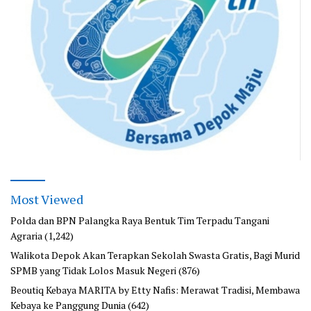
Most Viewed
Polda dan BPN Palangka Raya Bentuk Tim Terpadu Tangani
Agraria
(1,242)
Walikota Depok Akan Terapkan Sekolah Swasta Gratis, Bagi Murid
SPMB yang Tidak Lolos Masuk Negeri
(876)
Beoutiq Kebaya MARITA by Etty Nafis: Merawat Tradisi, Membawa
Kebaya ke Panggung Dunia
(642)