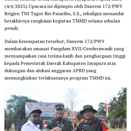
(4/6/2025). Upacara ini dipimpin oleh Danrem 172/PWY
Brigjen TNI Tagor Rio Pasaribu, S.E., sekaligus menandai
berakhirnya rangkaian kegiatan TMMD selama sebulan
penuh.
Dalam kesempatan tersebut, Danrem 172/PWY
membacakan amanat Pangdam XVII/Cenderawasih yang
menyampaikan rasa terima kasih dan penghargaan tinggi
kepada Pemerintah Daerah Kabupaten Jayapura atas
dukungan dan alokasi anggaran APBD yang
memungkinkan terlaksananya program TMMD ini.