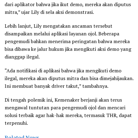
dari aplikator bahwa jika ikut demo, mereka akan diputus
mitra,” ujar Lily di sela aksi demonstrasi.
Lebih lanjut, Lily mengatakan ancaman tersebut
disampaikan melalui aplikasi layanan ojol. Beberapa
pengemudi bahkan menerima peringatan bahwa mereka
bisa dibawa ke jalur hukum jika mengikuti aksi demo yang
dianggap ilegal.
“Ada notifikasi di aplikasi bahwa jika mengikuti demo
ilegal, mereka akan diputus mitra dan bisa dimejahijaukan.
Ini membuat banyak driver takut,” tambahnya.
Di tengah polemik ini, Kemenaker berjanji akan terus
mengawal tuntutan para pengemudi ojol dan mencari
solusi terbaik agar hak-hak mereka, termasuk THR, dapat
terpenuhi.
Related News