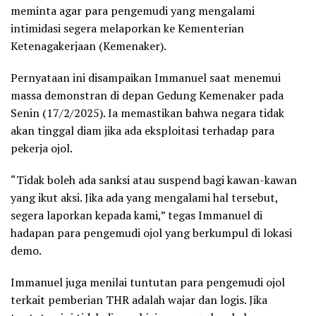
meminta agar para pengemudi yang mengalami
intimidasi segera melaporkan ke Kementerian
Ketenagakerjaan (Kemenaker).
Pernyataan ini disampaikan Immanuel saat menemui
massa demonstran di depan Gedung Kemenaker pada
Senin (17/2/2025). Ia memastikan bahwa negara tidak
akan tinggal diam jika ada eksploitasi terhadap para
pekerja ojol.
“Tidak boleh ada sanksi atau suspend bagi kawan-kawan
yang ikut aksi. Jika ada yang mengalami hal tersebut,
segera laporkan kepada kami,” tegas Immanuel di
hadapan para pengemudi ojol yang berkumpul di lokasi
demo.
Immanuel juga menilai tuntutan para pengemudi ojol
terkait pemberian THR adalah wajar dan logis. Jika